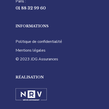
Paris :
01 88 32 99 60
INFORMATIONS
Politique de confidentialité
Mentions légales
© 2023 JDG Assurances
RÉALISATION