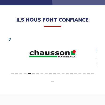
ILS NOUS FONT CONFIANCE