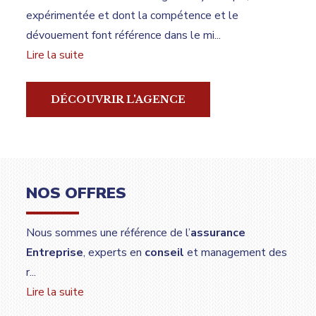
expérimentée et dont la compétence et le
dévouement font référence dans le mi
...
Lire la suite
DÉCOUVRIR L'AGENCE
NOS OFFRES
Nous sommes une référence de l’
assurance
Entreprise
, experts en
conseil
et management des
r
...
Lire la suite