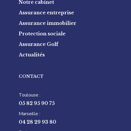
Notre cabinet
Assurance entreprise
Assurance immobilier
Protection sociale
Assurance Golf
Actualités
CONTACT
Toulouse :
05 82 95 90 75
Marseille :
04 28 29 93 80